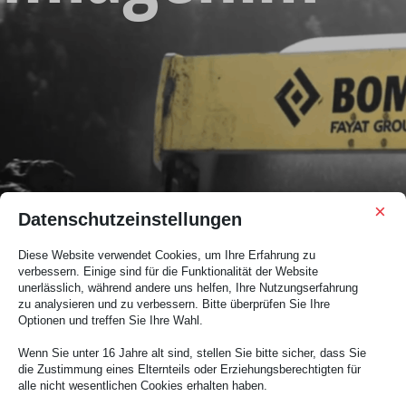
×
Datenschutzeinstellungen
Diese Website verwendet Cookies, um Ihre Erfahrung zu
verbessern. Einige sind für die Funktionalität der Website
unerlässlich, während andere uns helfen, Ihre Nutzungserfahrung
zu analysieren und zu verbessern. Bitte überprüfen Sie Ihre
Optionen und treffen Sie Ihre Wahl.
Wenn Sie unter 16 Jahre alt sind, stellen Sie bitte sicher, dass Sie
die Zustimmung eines Elternteils oder Erziehungsberechtigten für
alle nicht wesentlichen Cookies erhalten haben.